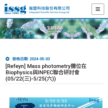
發佈日期: 2024-05-03
[Refeyn] Mass photometry攤位在
Biophysics與INPEC聯合研討會
(05/22(三)-5/25(六))