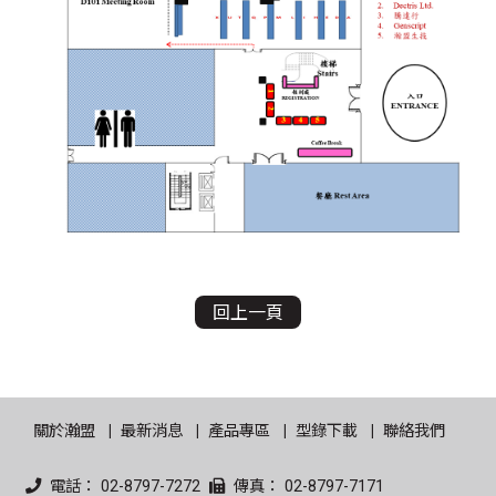
回上一頁
關於瀚盟
最新消息
產品專區
型錄下載
聯絡我們
電話： 02-8797-7272
傳真： 02-8797-7171