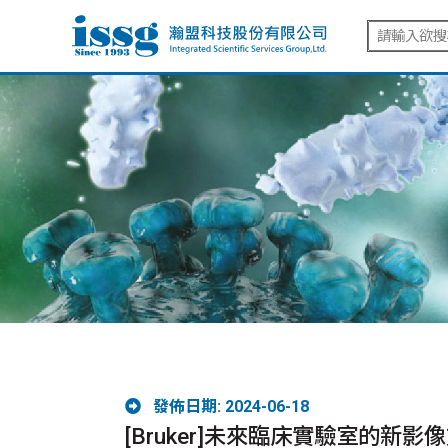
發佈日期: 2024-06-18
[Bruker]未來臨床實驗室的新影像