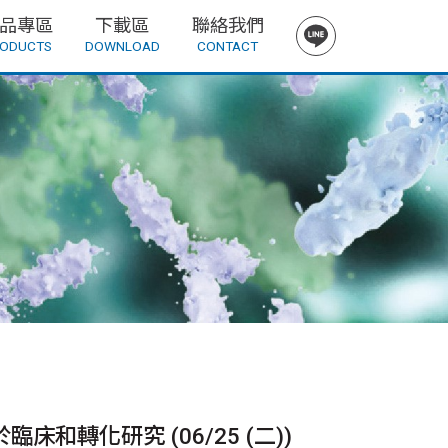
品專區
下載區
聯絡我們
ODUCTS
DOWNLOAD
CONTACT
床和轉化研究 (06/25 (二))