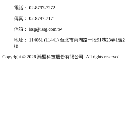
電話： 02-8797-7272
傳真： 02-8797-7171
信箱： issg@issg.com.tw
地址： 114061 (11441) 台北市內湖路一段91巷23弄1號2
樓
Copyright © 2026 瀚盟科技股份有限公司. All rights reserved.