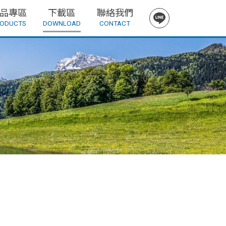
品專區
下載區
聯絡我們
ODUCTS
DOWNLOAD
CONTACT