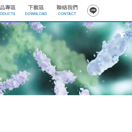
品專區
下載區
聯絡我們
ODUCTS
DOWNLOAD
CONTACT