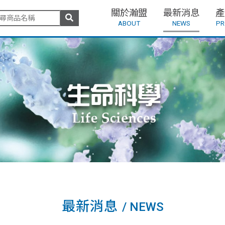
關於瀚盟
最新消息
產
ABOUT
NEWS
PR
最新消息
/ NEWS