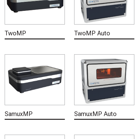
TwoMP
TwoMP Auto
SamuxMP
SamuxMP Auto