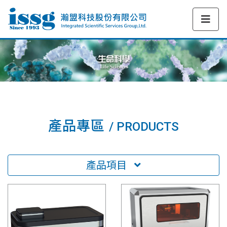
產品專區
/ PRODUCTS
產品項目