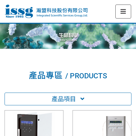
產品專區
/ PRODUCTS
產品項目