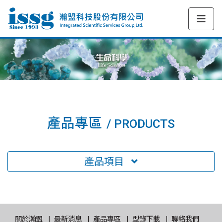
產品專區
/ PRODUCTS
產品項目
關於瀚盟
最新消息
產品專區
型錄下載
聯絡我們