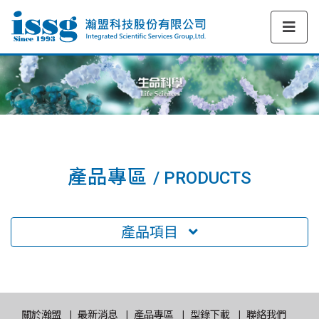
產品專區
/ PRODUCTS
產品項目
關於瀚盟
最新消息
產品專區
型錄下載
聯絡我們