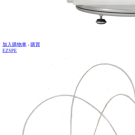
加入購物車
-
購買
EZSPE