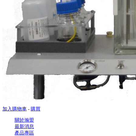
加入購物車
-
購買
關於瀚盟
最新消息
產品專區