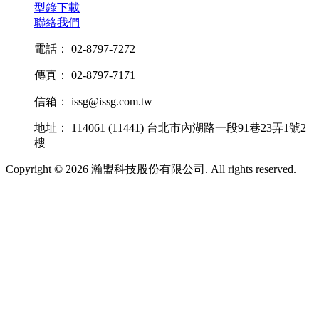
型錄下載
聯絡我們
電話： 02-8797-7272
傳真： 02-8797-7171
信箱： issg@issg.com.tw
地址： 114061 (11441) 台北市內湖路一段91巷23弄1號2
樓
Copyright © 2026 瀚盟科技股份有限公司. All rights reserved.